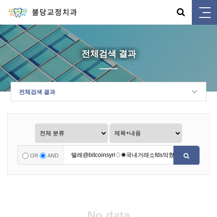
전체검색 결과
전체검색 결과
OR
AND
No data