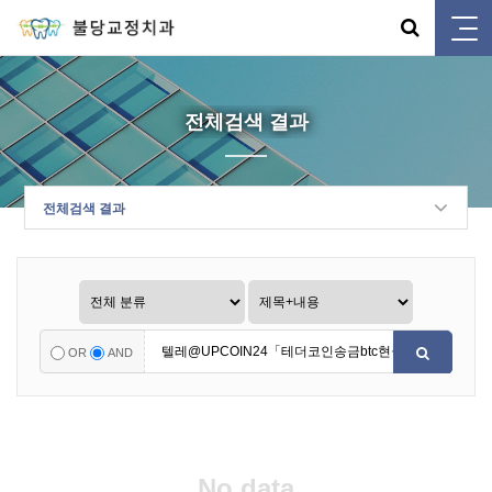
전체검색 결과
전체검색 결과
OR
AND
No data