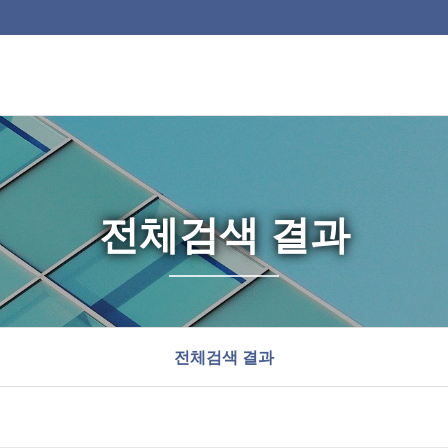
전체검색 결과
전체검색 결과