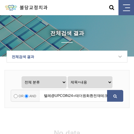
전체검색 결과
전체검색 결과
OR
AND
No data