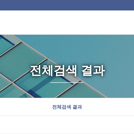
전체검색 결과
전체검색 결과