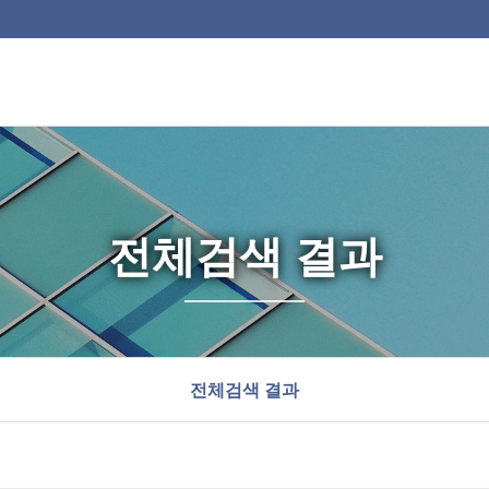
전체검색 결과
전체검색 결과