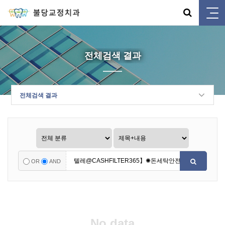
전체검색 결과
전체검색 결과
OR
AND
No data