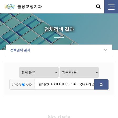
전체검색 결과
전체검색 결과
OR
AND
No data