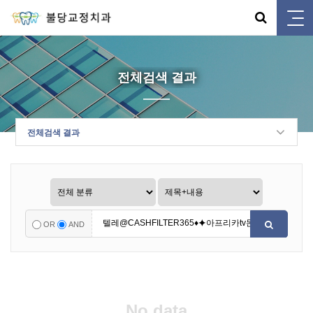
전체검색 결과
전체검색 결과
OR
AND
No data