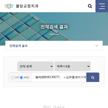
전체검색 결과
전체검색 결과
OR
AND
No data