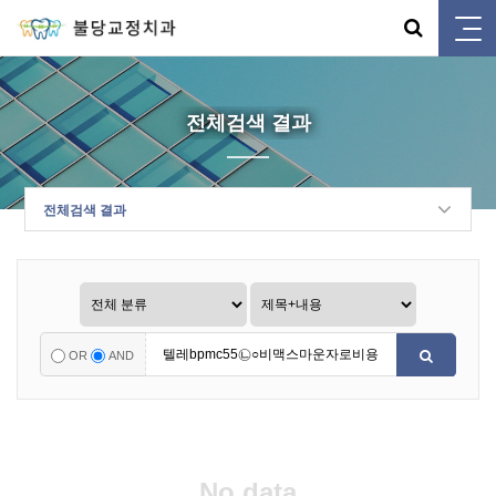
전체검색 결과
전체검색 결과
OR
AND
No data